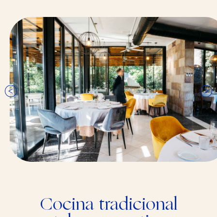
Cocina tradicional