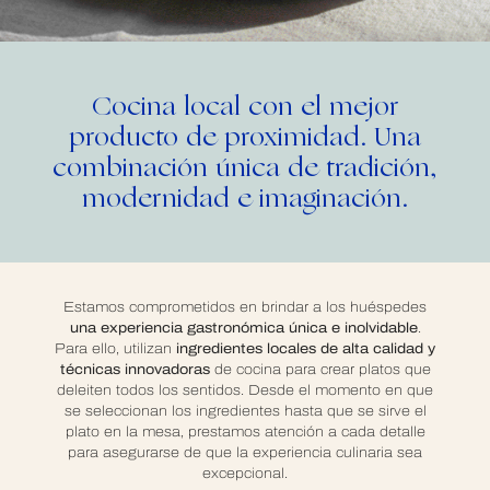
Cocina local con el mejor
producto de proximidad. Una
combinación única de tradición,
modernidad e imaginación.
Estamos comprometidos en brindar a los huéspedes
una experiencia gastronómica única e inolvidable
.
Para ello, utilizan
ingredientes locales de alta calidad y
técnicas innovadoras
de cocina para crear platos que
deleiten todos los sentidos. Desde el momento en que
se seleccionan los ingredientes hasta que se sirve el
plato en la mesa, prestamos atención a cada detalle
para asegurarse de que la experiencia culinaria sea
excepcional.