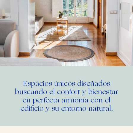
Espacios únicos diseñados
buscando el confort y bienestar
en perfecta armonía con el
edificio y su entorno natural.