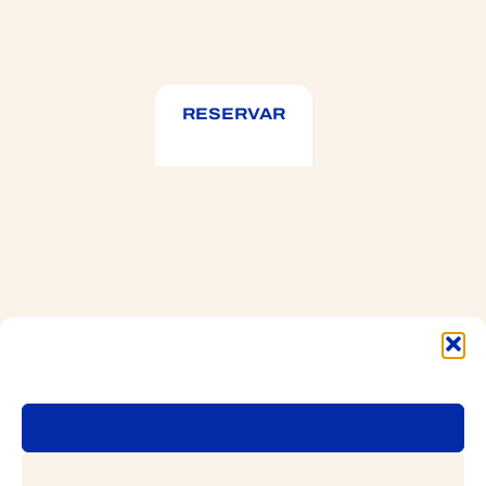
RESERVAR