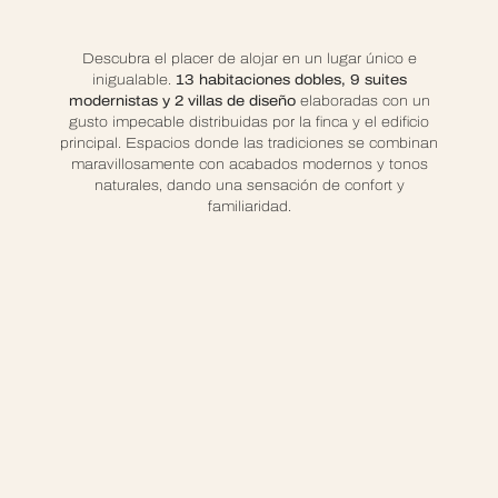
Descubra el placer de alojar en un lugar único e
inigualable.
13 habitaciones dobles, 9 suites
modernistas y 2 villas de diseño
elaboradas con un
gusto impecable distribuidas por la finca y el edificio
principal. Espacios donde las tradiciones se combinan
maravillosamente con acabados modernos y tonos
naturales, dando una sensación de confort y
familiaridad.