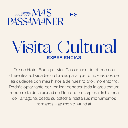
CA
ES
EN
Visita Cultural
EXPERIENCIAS
Desde Hotel Boutique Mas Passamaner te ofrecemos
diferentes actividades culturales para que conozcas dos de
las ciudades con más historia de nuestro próximo entorno.
Podrás optar tanto por realizar conocer toda la arquitectura
modernista de la ciudad de Reus, como explorar ls historia
de Tarragona, desde su catedral hasta sus monumentos
romanos Patrimonio Mundial.