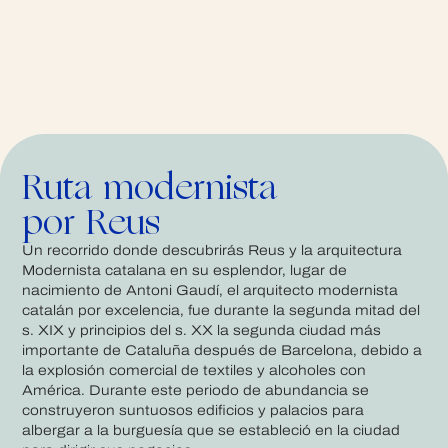
Ruta modernista
por Reus
Un recorrido donde descubrirás Reus y la arquitectura
Modernista catalana en su esplendor, lugar de
nacimiento de Antoni Gaudí, el arquitecto modernista
catalán por excelencia, fue durante la segunda mitad del
s. XIX y principios del s. XX la segunda ciudad más
importante de Cataluña después de Barcelona, ​​debido a
la explosión comercial de textiles y alcoholes con
América. Durante este periodo de abundancia se
construyeron suntuosos edificios y palacios para
albergar a la burguesía que se estableció en la ciudad