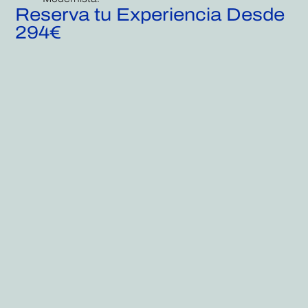
Reserva tu Experiencia Desde
294€