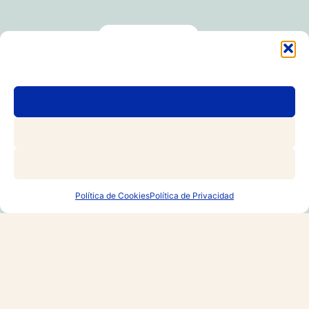
RESERVAR
Política de Cookies
Política de Privacidad