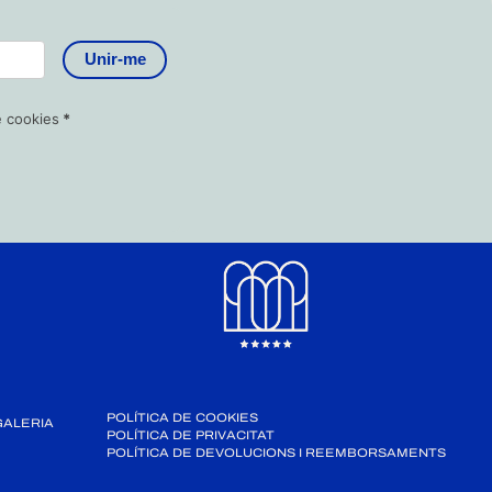
Unir-me
de cookies
*
POLÍTICA DE COOKIES
GALERIA
POLÍTICA DE PRIVACITAT
POLÍTICA DE DEVOLUCIONS I REEMBORSAMENTS