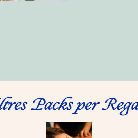
tres Packs per Rega