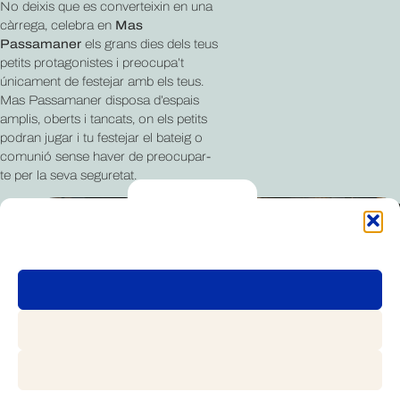
No deixis que es converteixin en una
càrrega, celebra en
Mas
Passamaner
els grans dies dels teus
petits protagonistes i preocupa’t
únicament de festejar amb els teus.
Mas Passamaner disposa d’espais
amplis, oberts i tancats, on els petits
podran jugar i tu festejar el bateig o
comunió sense haver de preocupar-
te per la seva seguretat.
RESERVAR